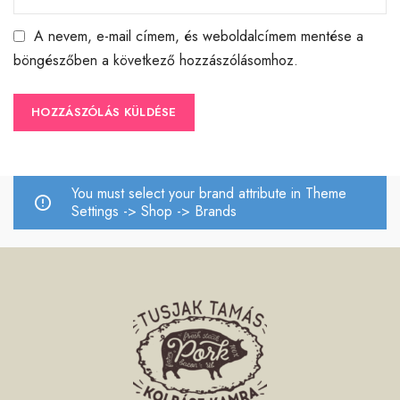
A nevem, e-mail címem, és weboldalcímem mentése a
böngészőben a következő hozzászólásomhoz.
You must select your brand attribute in Theme
Settings -> Shop -> Brands