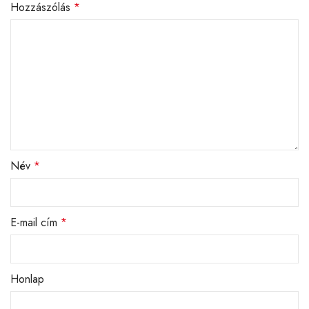
Hozzászólás
*
Név
*
E-mail cím
*
Honlap