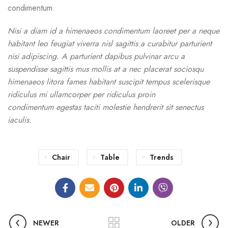
condimentum.
Nisi a diam id a himenaeos condimentum laoreet per a neque
habitant leo feugiat viverra nisl sagittis a curabitur parturient
nisi adipiscing. A parturient dapibus pulvinar arcu a
suspendisse sagittis mus mollis at a nec placerat sociosqu
himenaeos litora fames habitant suscipit tempus scelerisque
ridiculus mi ullamcorper per ridiculus proin
condimentum egestas taciti molestie hendrerit sit senectus
iaculis.
Chair
Table
Trends
NEWER
OLDER